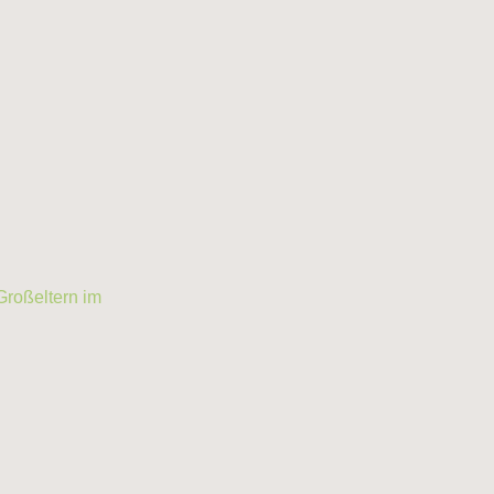
Großeltern im