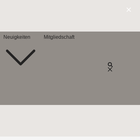
Neuigkeiten
Mitgliedschaft