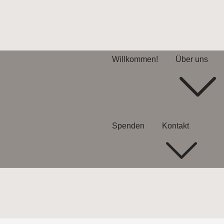
Willkommen!
Über uns
Spenden
Kontakt