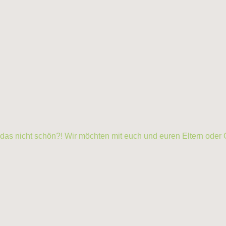
 das nicht schön?! Wir möchten mit euch und euren Eltern oder 