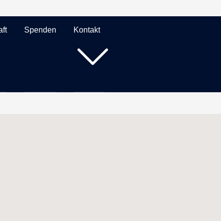
ft
Spenden
Kontakt