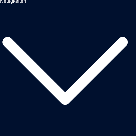
Neuigkeiten