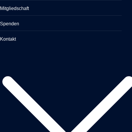
Mitgliedschaft
Spenden
Kontakt