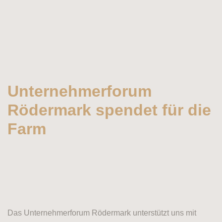
Unternehmerforum
Rödermark spendet für die
Farm
Das Unternehmerforum Rödermark unterstützt uns mit