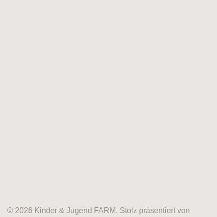
© 2026 Kinder & Jugend FARM. Stolz präsentiert von