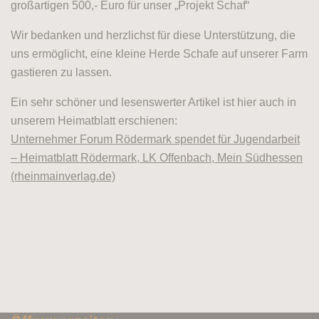
großartigen 500,- Euro für unser „Projekt Schaf“
Wir bedanken und herzlichst für diese Unterstützung, die
uns ermöglicht, eine kleine Herde Schafe auf unserer Farm
gastieren zu lassen.
Ein sehr schöner und lesenswerter Artikel ist hier auch in
unserem Heimatblatt erschienen:
Unternehmer Forum Rödermark spendet für Jugendarbeit
– Heimatblatt Rödermark, LK Offenbach, Mein Südhessen
(rheinmainverlag.de)