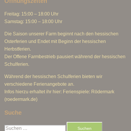
Öffnungszeiten
Freitag: 15:00 – 18:00 Uhr
Samstag: 15:00 – 18:00 Uhr
Die Saison unserer Farm beginnt nach den hessischen
Osterferien und Endet mit Beginn der hessischen
Herbstferien.
Der Offene Farmbestrieb pausiert während der hessischen
Schulferien.
Während der hessischen Schulferien bieten wir
verschiedene Ferienangebote an.
Infos hierzu erhaltet ihr hier: Ferienspiele: Rödermark
(roedermark.de)
Suche
Suchen