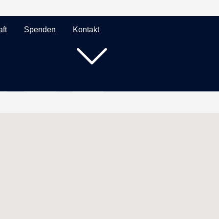
ft
Spenden
Kontakt