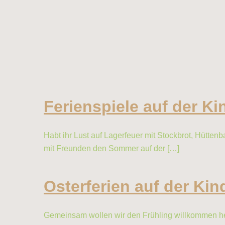
Ferienspiele auf der K
Habt ihr Lust auf Lagerfeuer mit Stockbrot, Hütt
mit Freunden den Sommer auf der […]
Osterferien auf der Ki
Gemeinsam wollen wir den Frühling willkommen heiß