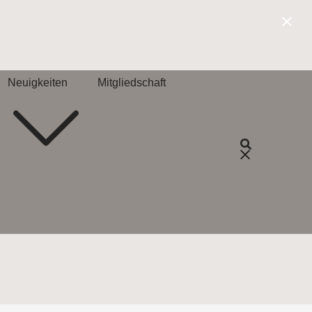
Neuigkeiten
Mitgliedschaft