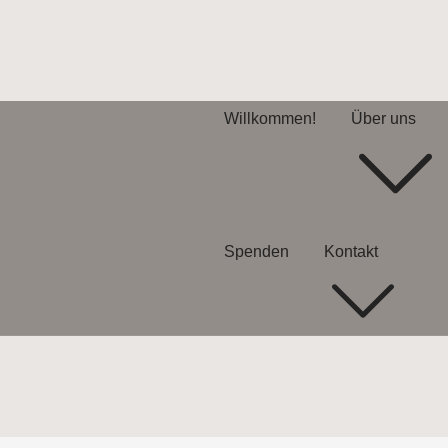
Willkommen!
Über uns
Spenden
Kontakt