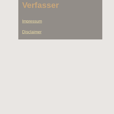
Verfasser
Impressum
Disclaimer