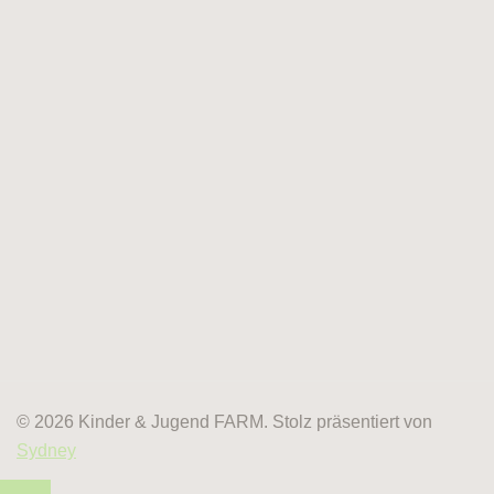
© 2026 Kinder & Jugend FARM. Stolz präsentiert von
Sydney