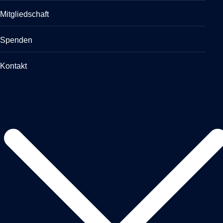
Mitgliedschaft
Spenden
Kontakt