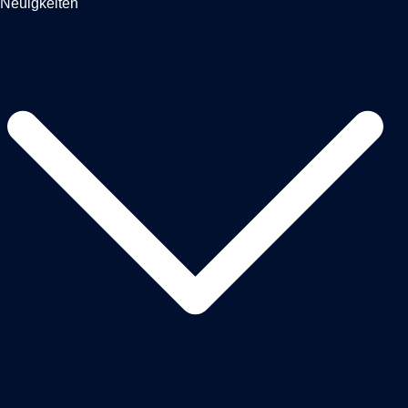
Neuigkeiten