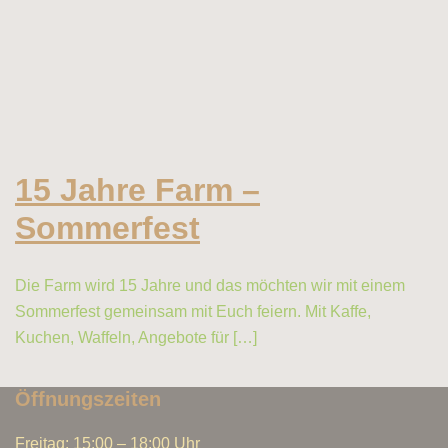
15 Jahre Farm –
Sommerfest
Die Farm wird 15 Jahre und das möchten wir mit einem
Sommerfest gemeinsam mit Euch feiern. Mit Kaffe,
Kuchen, Waffeln, Angebote für […]
Öffnungszeiten
Freitag: 15:00 – 18:00 Uhr