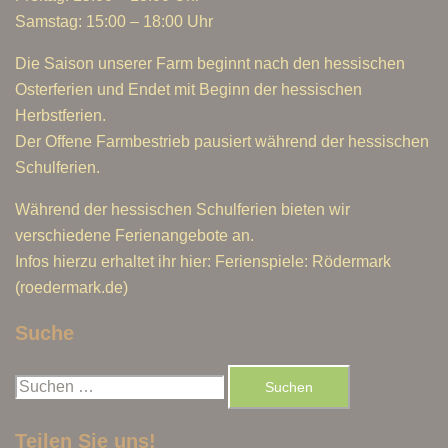
Samstag: 15:00 – 18:00 Uhr
Die Saison unserer Farm beginnt nach den hessischen
Osterferien und Endet mit Beginn der hessischen
Herbstferien.
Der Offene Farmbestrieb pausiert während der hessischen
Schulferien.
Während der hessischen Schulferien bieten wir
verschiedene Ferienangebote an.
Infos hierzu erhaltet ihr hier: Ferienspiele: Rödermark
(roedermark.de)
Suche
Suchen
nach:
Teilen Sie uns!