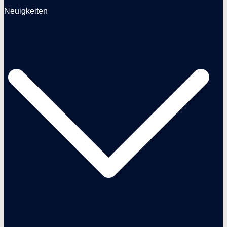
Neuigkeiten