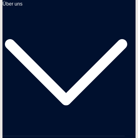
Über uns