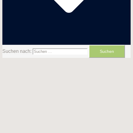
Suchen nach: