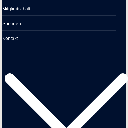
Mitgliedschaft
Spenden
Kontakt