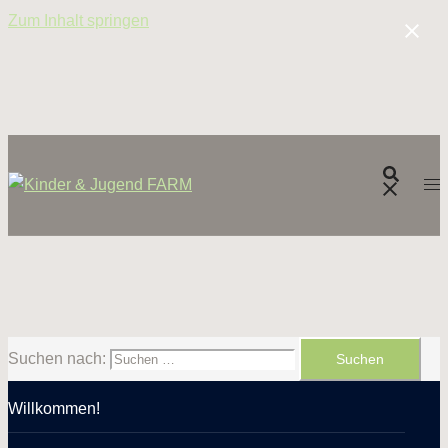
Zum Inhalt springen
Suchen nach:
Willkommen!